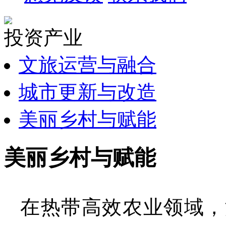
投资产业
文旅运营与融合
城市更新与改造
美丽乡村与赋能
美丽乡村与赋能
在热带高效农业领域，