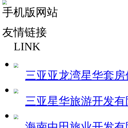
手机版网站
友情链接
LINK
三亚亚龙湾星华套房
三亚星华旅游开发有
海南中田旅业开发有