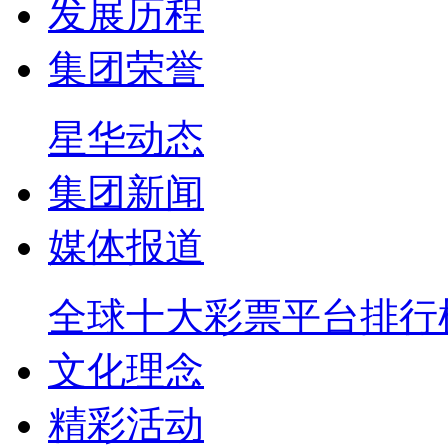
发展历程
集团荣誉
星华动态
集团新闻
媒体报道
全球十大彩票平台排行
文化理念
精彩活动