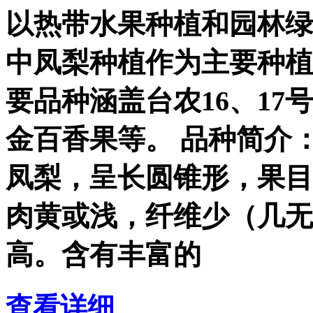
以热带水果种植和园林绿
中凤梨种植作为主要种植
要品种涵盖台农16、1
金百香果等。 品种简介：
凤梨，呈长圆锥形，果目
肉黄或浅，纤维少（几无
高。含有丰富的
查看详细