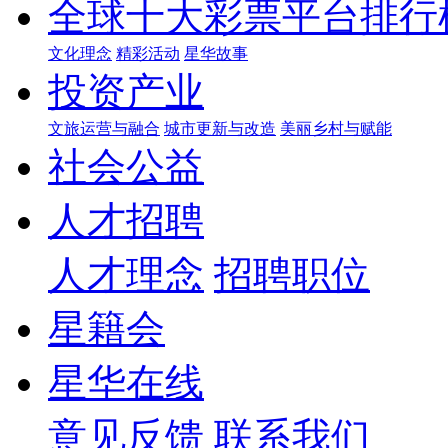
全球十大彩票平台排行
文化理念
精彩活动
星华故事
投资产业
文旅运营与融合
城市更新与改造
美丽乡村与赋能
社会公益
人才招聘
人才理念
招聘职位
星籍会
星华在线
意见反馈
联系我们