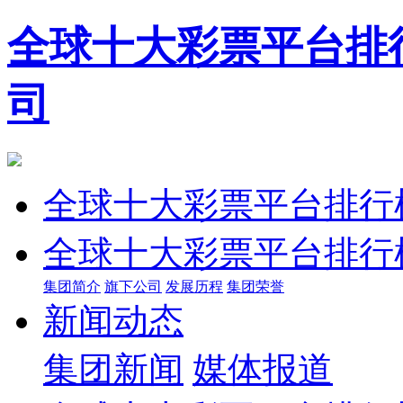
全球十大彩票平台排
司
全球十大彩票平台排行
全球十大彩票平台排行
集团简介
旗下公司
发展历程
集团荣誉
新闻动态
集团新闻
媒体报道