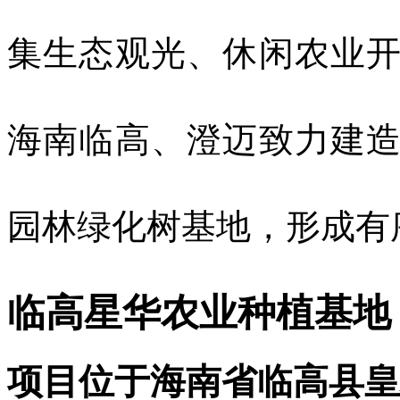
集生态观光、休闲农业
海南临高、澄迈致力建
园林绿化树基地，形成有
临高星华农业种植基地
项目位于海南省临高县皇