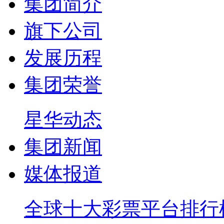
集团简介
旗下公司
发展历程
集团荣誉
星华动态
集团新闻
媒体报道
全球十大彩票平台排行