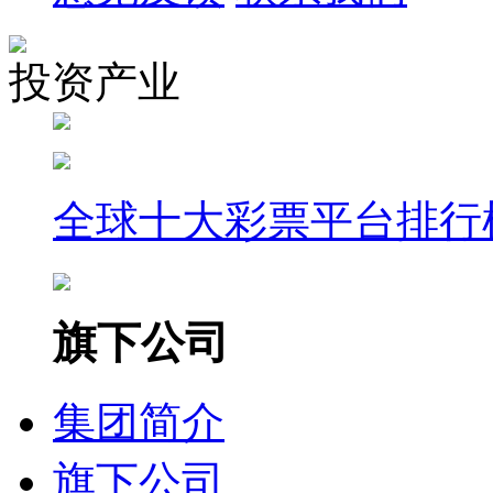
投资产业
全球十大彩票平台排行
旗下公司
集团简介
旗下公司