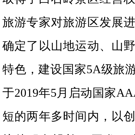
旅游专家对旅游区发展
确定了以山地运动、山
特色，建设国家5A级旅
于2019年5月启动国家
短的两年多时间内，以