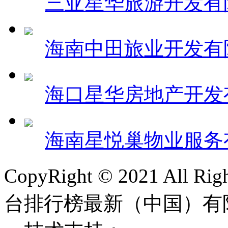
三亚星华旅游开发有
海南中田旅业开发有
海口星华房地产开发
海南星悦巢物业服务
CopyRight © 2021 All
台排行榜最新（中国）